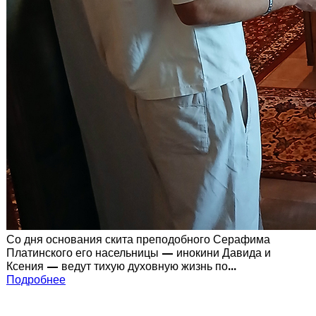
Со дня основания скита преподобного Серафима
Платинского его насельницы — инокини Давида и
Ксения — ведут тихую духовную жизнь по...
Подробнее