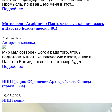
Промысла, призвавшего меня в этот...
Подробнее
Митрополит Агафангел: Плоть человеческая вселилась
в Царство Божие
(просм.: 401)
21-05-2026
Авторская колонка
Мир был сотворён Богом ради того, чтобы
подготовить плоть человеческую к вхождению в
Царство Божие, после чего этот мир будет...
Подробнее
ИПЦ Греции: Обращение Архиерейского Синода
(просм.: 584)
19-05-2026
ИПЦ Греции