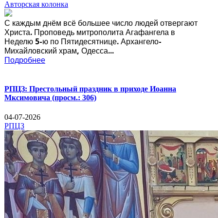
Авторская колонка
С каждым днём всё большее число людей отвергают
Христа. Проповедь митрополита Агафангела в
Неделю 5-ю по Пятидесятнице. Архангело-
Михайловский храм, Одесса...
Подробнее
РПЦЗ: Престольный праздник в приходе Иоанна
Мксимовича
(просм.: 306)
04-07-2026
РПЦЗ