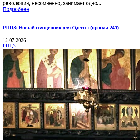
революция, несомненно, занимает одно...
Подробнее
РПЦЗ: Новый священник для Одессы
(просм.: 245)
12-07-2026
РПЦЗ