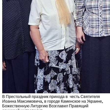
В Престольный праздник прихода в честь Святителя
Иоанна Максимовича, в городе Каменское на Украине,
Божественную Литургию Возглавил Правящий