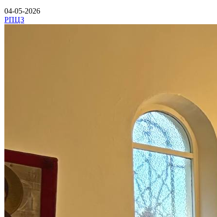
04-05-2026
РПЦЗ