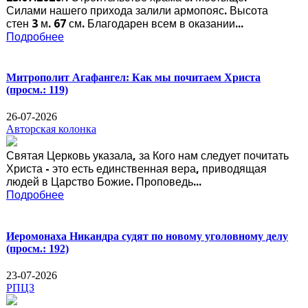
Силами нашего прихода залили армопояс. Высота
стен 3 м. 67 см. Благодарен всем в оказании...
Подробнее
Митрополит Агафангел: Как мы почитаем Христа
(просм.: 119)
26-07-2026
Авторская колонка
Святая Церковь указала, за Кого нам следует почитать
Христа - это есть единственная вера, приводящая
людей в Царство Божие. Проповедь...
Подробнее
Иеромонаха Никандра судят по новому уголовному делу
(просм.: 192)
23-07-2026
РПЦЗ