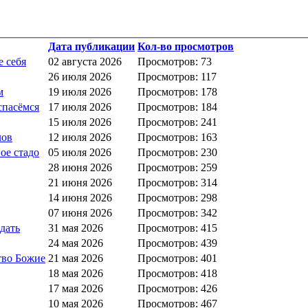
Дата публикации
Кол-во просмотров
е себя
02 августа 2026
Просмотров: 73
26 июля 2026
Просмотров: 117
м
19 июля 2026
Просмотров: 178
спасёмся
17 июля 2026
Просмотров: 184
15 июля 2026
Просмотров: 241
лов
12 июля 2026
Просмотров: 163
ое стадо
05 июля 2026
Просмотров: 230
28 июня 2026
Просмотров: 259
21 июня 2026
Просмотров: 314
14 июня 2026
Просмотров: 298
07 июня 2026
Просмотров: 342
дать
31 мая 2026
Просмотров: 415
24 мая 2026
Просмотров: 439
тво Божие
21 мая 2026
Просмотров: 401
18 мая 2026
Просмотров: 418
17 мая 2026
Просмотров: 426
10 мая 2026
Просмотров: 467