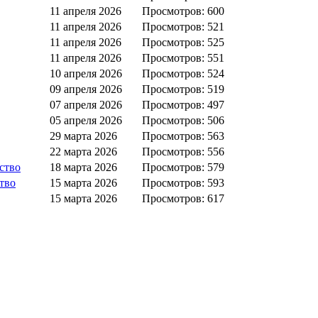
11 апреля 2026
Просмотров: 600
11 апреля 2026
Просмотров: 521
11 апреля 2026
Просмотров: 525
11 апреля 2026
Просмотров: 551
10 апреля 2026
Просмотров: 524
09 апреля 2026
Просмотров: 519
07 апреля 2026
Просмотров: 497
05 апреля 2026
Просмотров: 506
29 марта 2026
Просмотров: 563
22 марта 2026
Просмотров: 556
ство
18 марта 2026
Просмотров: 579
тво
15 марта 2026
Просмотров: 593
15 марта 2026
Просмотров: 617