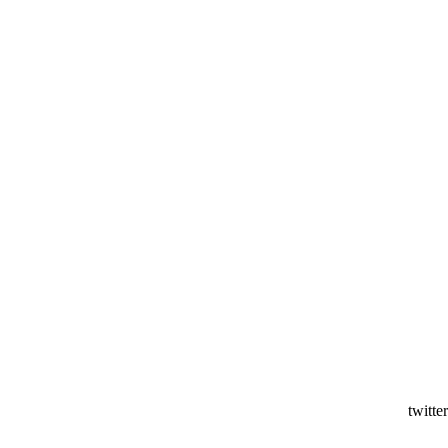
twitter