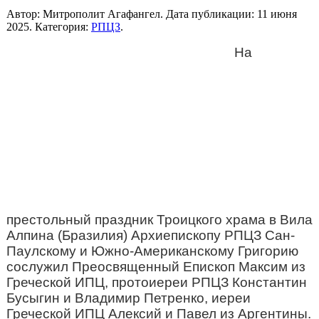
Автор: Митрополит Агафангел. Дата публикации:
11 июня
2025
. Категория:
РПЦЗ
.
На
престольный праздник Троицкого храма в Вила
Алпина (Бразилия) Архиепископу РПЦЗ Сан-
Паулскому и Южно-Американскому Григорию
сослужил Преосвященный Епископ Максим из
Греческой ИПЦ, протоиереи РПЦЗ Константин
Бусыгин и Владимир Петренко, иереи
Греческой ИПЦ Алексий и Павел из Аргентины.