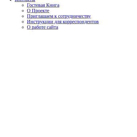
Гостевая Книга
О Проекте
Приглашаем к сотрудничеству
Инструкции для корреспондентов
О работе сайта