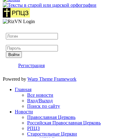
Логин
Пароль
Войти
Регистрация
Powered by
Warp Theme Framework
Главная
Все новости
Вход/Выход
Поиск по сайту
Новости
Православная Церковь
Российская Православная Церковь
РПЦЗ
Старостильные Церкви