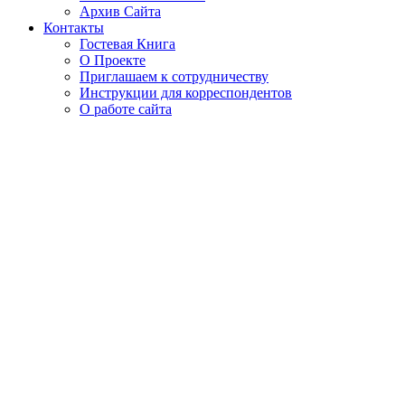
Архив Сайта
Контакты
Гостевая Книга
О Проекте
Приглашаем к сотрудничеству
Инструкции для корреспондентов
О работе сайта