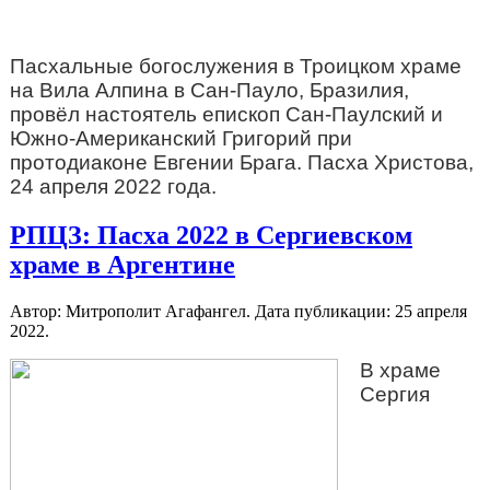
Пасхальные богослужения в Троицком храме
на Вила Алпина в Сан-Пауло, Бразилия,
провёл настоятель епископ Сан-Паулский и
Южно-Американский Григорий при
протодиаконе Евгении Брага. Пасха Христова,
24 апреля 2022 года.
РПЦЗ: Пасха 2022 в Сергиевском
храме в Аргентине
Автор: Митрополит Агафангел. Дата публикации:
25 апреля
2022
.
В храме
Сергия