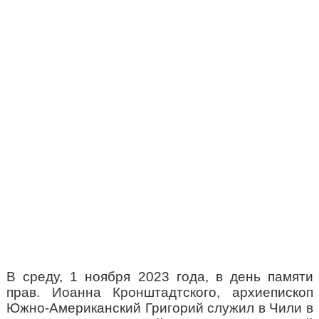
В среду, 1 ноября 2023 года, в день памяти
прав. Иоанна Кронштадтского, архиепископ
Южно-Американский Григорий служил в Чили в