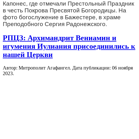
Капонес, где отмечали Престольный Праздник
в честь Покрова Пресвятой Богородицы. На
фото богослужение в Бажестере, в храме
Преподобного Сергия Радонежского.
РПЦЗ: Архимандрит Вениамин и
игумения Иулиания присоединились к
нашей Церкви
Автор: Митрополит Агафангел. Дата публикации:
06 ноября
2023
.