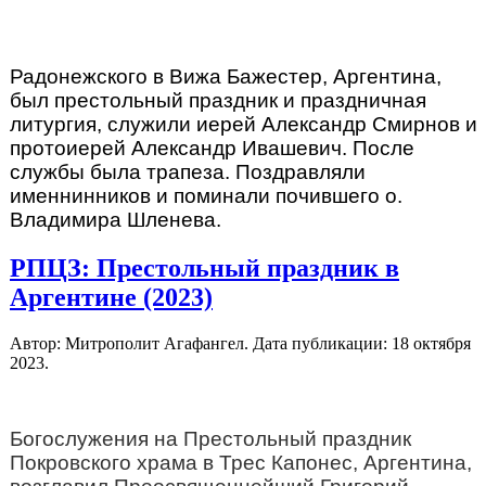
Радонежского в Вижа Бажестер, Аргентина,
был престольный праздник и праздничная
литургия, служили иерей Александр Смирнов и
протоиерей Александр Ивашевич. После
службы была трапеза. Поздравляли
именнинников и поминали почившего о.
Владимира Шленева.
РПЦЗ: Престольный праздник в
Аргентине (2023)
Автор: Митрополит Агафангел. Дата публикации:
18 октября
2023
.
Богослужения на Престольный праздник
Покровского храма в Трес Капонес, Аргентина,