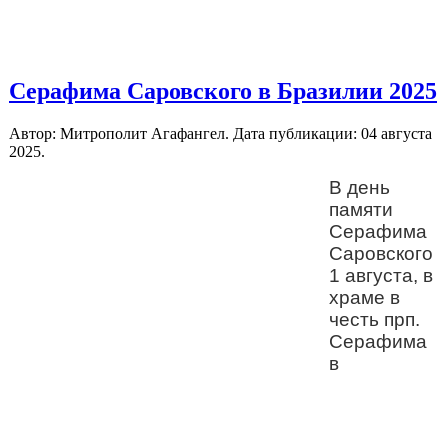
Серафима Саровского в Бразилии 2025
Автор: Митрополит Агафангел. Дата публикации:
04 августа
2025
.
В день
памяти
Серафима
Саровского
1 августа, в
храме в
честь прп.
Серафима
в