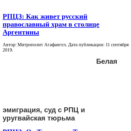
РПЦЗ: Как живет русский
православный храм в столице
Аргентины
Автор: Митрополит Агафангел. Дата публикации:
11 сентября
2019
.
Белая
эмиграция, суд с РПЦ и
уругвайская тюрьма