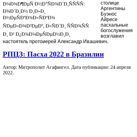
столице
Аргентины
Буэнос
Айресе
пасхальные
богослужения
возглавил
настоятель протоиерей Александр Ивашевич.
РПЦЗ: Пасха 2022 в Бразилии
Автор: Митрополит Агафангел. Дата публикации:
24 апреля
2022
.