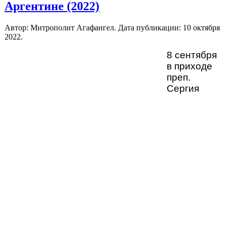
Аргентине (2022)
Автор: Митрополит Агафангел. Дата публикации:
10 октября
2022
.
8 сентября
в приходе
преп.
Сергия