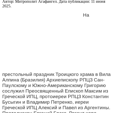
Автор: Митрополит Агафангел. Дата публикации:
11 июня
2025
.
На
престольный праздник Троицкого храма в Вила
Алпина (Бразилия) Архиепископу РПЦЗ Сан-
Паулскому и Южно-Американскому Григорию
сослужил Преосвященный Епископ Максим из
Греческой ИПЦ, протоиереи РПЦЗ Константин
Бусыгин и Владимир Петренко, иереи
Греческой ИПЦ Алексий и Павел из Аргентины.