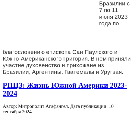
Бразилии с
7 по 11
июня 2023
года по
благословению епископа Сан Паулского и
Южно-Американского Григория. В нём приняли
участие духовенство и прихожане из
Бразилии, Аргентины, Гватемалы и Уругвая.
РПЦЗ: Жизнь Южной Америки 2023-
2024
Автор: Митрополит Агафангел. Дата публикации:
10
сентября 2024
.