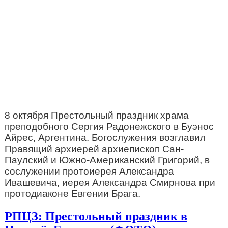
8 октября Престольный праздник храма
преподобного Сергия Радонежского в Буэнос
Айрес, Аргентина. Богослужения возглавил
Правящий архиерей архиепископ Сан-
Паулский и
Южно-Американский Григорий, в
сослужении протоиерея Александра
Ивашевича, иерея Александра Смирнова при
протодиаконе Евгении Брага.
РПЦЗ: Престольный праздник в