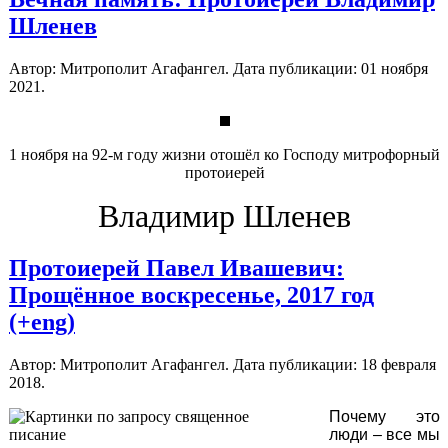
Шленев
Автор: Митрополит Агафангел. Дата публикации:
01 ноября
2021
.
1 ноября на 92-м году жизни отошёл ко Господу митрофорный
протоиерей
Владимир Шленев
Протоиерей Павел Ивашевич:
Прощённое воскресенье, 2017 год
(+eng)
Автор: Митрополит Агафангел. Дата публикации:
18 февраля
2018
.
Почему это
люди – все мы