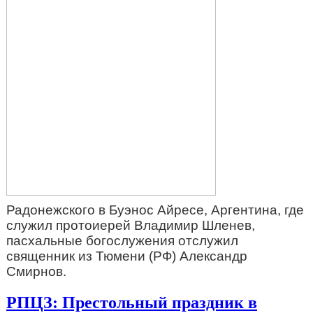
Радонежского в Буэнос Айресе, Аргентина, где
служил протоиерей Владимир Шленев,
пасхальные богослужения отслужил
священник из Тюмени (РФ) Александр
Смирнов.
РПЦЗ: Престольный праздник в