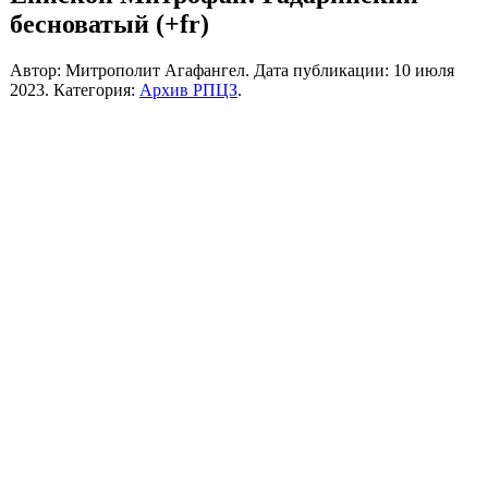
бесноватый (+fr)
Автор: Митрополит Агафангел. Дата публикации:
10 июля
2023
. Категория:
Архив РПЦЗ
.