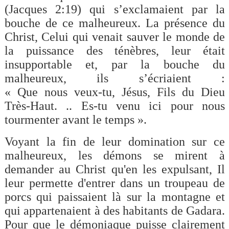
(Jacques 2:19) qui s’exclamaient par la
bouche de ce malheureux. La présence du
Christ, Celui qui venait sauver le monde de
la puissance des ténèbres, leur était
insupportable et, par la bouche du
malheureux, ils s’écriaient :
« Que nous veux-tu, Jésus, Fils du Dieu
Très-Haut. .. Es-tu venu ici pour nous
tourmenter avant le temps ».
Voyant la fin de leur domination sur ce
malheureux, les démons se mirent à
demander au Christ qu'en les expulsant, Il
leur permette d'entrer dans un troupeau de
porcs qui paissaient là sur la montagne et
qui appartenaient à des habitants de Gadara.
Pour que le démoniaque puisse clairement