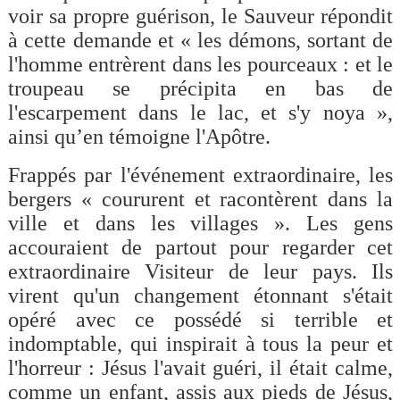
voir sa propre guérison, le Sauveur répondit
à cette demande et « les démons, sortant de
l'homme entrèrent dans les pourceaux : et le
troupeau se précipita en bas de
l'escarpement dans le lac, et s'y noya »,
ainsi qu’en témoigne l'Apôtre.
Frappés par l'événement extraordinaire, les
bergers « coururent et racontèrent dans la
ville et dans les villages ». Les gens
accouraient de partout pour regarder cet
extraordinaire Visiteur de leur pays. Ils
virent qu'un changement étonnant s'était
opéré avec ce possédé si terrible et
indomptable, qui inspirait à tous la peur et
l'horreur : Jésus l'avait guéri, il était calme,
comme un enfant, assis aux pieds de Jésus,