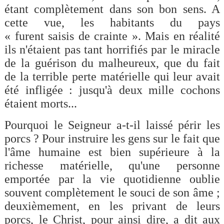
étant complètement dans son bon sens. A
cette vue, les habitants du pays
« furent saisis de crainte ». Mais en réalité
ils n'étaient pas tant horrifiés par le miracle
de la guérison du malheureux, que du fait
de la terrible perte matérielle qui leur avait
été infligée : jusqu'à deux mille cochons
étaient morts...
Pourquoi le Seigneur a-t-il laissé périr les
porcs ? Pour instruire les gens sur le fait que
l'âme humaine est bien supérieure à la
richesse matérielle, qu'une personne
emportée par la vie quotidienne oublie
souvent complètement le souci de son âme ;
deuxièmement, en les privant de leurs
porcs, le Christ, pour ainsi dire, a dit aux