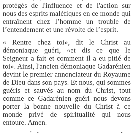
protégés de l'influence et de l'action sur
nous des esprits maléfiques en ce monde qui
entraînent chez l’homme un trouble de
l’entendement et une révolte de l’esprit.
« Rentre chez toi», dit le Christ au
démoniaque guéri, «et dis ce que le
Seigneur a fait et comment il a eu pitié de
toi». Ainsi, l'ancien démoniaque Gadarénien
devint le premier annonciateur du Royaume
de Dieu dans son pays. Et nous, qui sommes
guéris et sauvés au nom du Christ, tout
comme ce Gadarénien guéri nous devons
porter la bonne nouvelle du Christ à ce
monde privé de spiritualité qui nous
entoure. Amen.