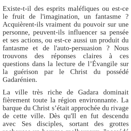
Existe-t-il des esprits maléfiques ou est-ce
le fruit de l'imagination, un fantasme ?
Acquièrent-ils vraiment du pouvoir sur une
personne, peuvent-ils influencer sa pensée
et ses actions, ou est-ce aussi un produit du
fantasme et de l'auto-persuasion ? Nous
trouvons des réponses claires à ces
questions dans la lecture de l’Évangile sur
la guérison par le Christ du possédé
Gadarénien.
La ville très riche de Gadara dominait
fièrement toute la région environnante. La
barque du Christ s’était approchée du rivage
de cette ville. Dès qu'Il en fut descendu
avec Ses disciples, sortant des grottes