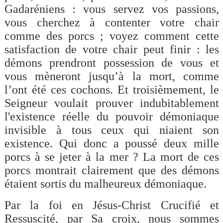
Gadaréniens : vous servez vos passions,
vous cherchez à contenter votre chair
comme des porcs ; voyez comment cette
satisfaction de votre chair peut finir : les
démons prendront possession de vous et
vous mèneront jusqu’à la mort, comme
l’ont été ces cochons. Et troisièmement, le
Seigneur voulait prouver indubitablement
l'existence réelle du pouvoir démoniaque
invisible à tous ceux qui niaient son
existence. Qui donc a poussé deux mille
porcs à se jeter à la mer ? La mort de ces
porcs montrait clairement que des démons
étaient sortis du malheureux démoniaque.
Par la foi en Jésus-Christ Crucifié et
Ressuscité, par Sa croix, nous sommes