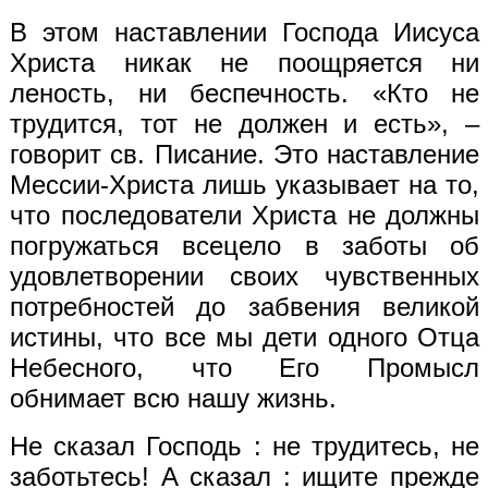
В этом наставлении Господа Иисуса
Христа никак не поощряется ни
леность, ни беспечность. «Кто не
трудится, тот не должен и есть», –
говорит св. Писание. Это наставление
Мессии-Христа лишь указывает на то,
что последователи Христа не должны
погружаться всецело в заботы об
удовлетворении своих чувственных
потребностей до забвения великой
истины, что все мы дети одного Отца
Небесного, что Его Промысл
обнимает всю нашу жизнь.
Не сказал Господь : не трудитесь, не
заботьтесь! А сказал : ищите прежде