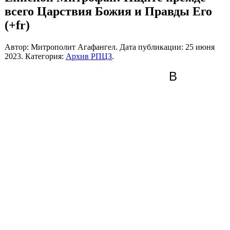
всего Царствия Божия и Правды Его
(+fr)
Автор: Митрополит Агафангел. Дата публикации:
25 июня
2023
. Категория:
Архив РПЦЗ
.
В