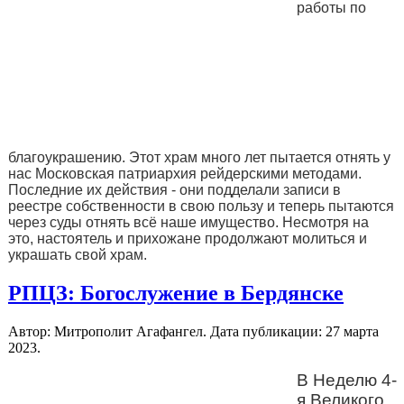
работы по
благоукрашению. Этот храм много лет пытается отнять у
нас Московская патриархия рейдерскими методами.
Последние их действия - они подделали записи в
реестре собственности в свою пользу и теперь пытаются
через суды отнять всё наше имущество. Несмотря на
это, настоятель и прихожане продолжают молиться и
украшать свой храм.
РПЦЗ: Богослужение в Бердянске
Автор: Митрополит Агафангел. Дата публикации:
27 марта
2023
.
В Неделю 4-
я Великого