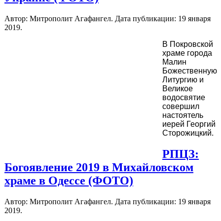
Автор: Митрополит Агафангел. Дата публикации:
19 января
2019
.
В Покровской
храме города
Малин
Божественную
Литургию и
Великое
водосвятие
совершил
настоятель
иерей Георгий
Сторожицкий.
РПЦЗ:
Богоявление 2019 в Михайловском
храме в Одессе (ФОТО)
Автор: Митрополит Агафангел. Дата публикации:
19 января
2019
.