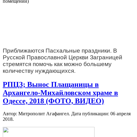
Приближаются Пасхальные праздники. В
Русской Православной Церкви Заграницей
стремятся помочь как можно большему
количеству нуждающихся.
РПЦЗ; Вынос Плащаницы в
Архангело-Михайловском храме в
Одессе, 2018 (ФОТО, ВИДЕО)
Автор: Митрополит Агафангел. Дата публикации:
06 апреля
2018
.