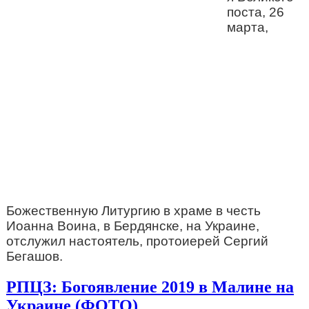
поста, 26
марта,
Божественную Литургию в храме в честь
Иоанна Воина, в Бердянске, на Украине,
отслужил настоятель, протоиерей Сергий
Бегашов.
РПЦЗ: Богоявление 2019 в Малине на
Украине (ФОТО)