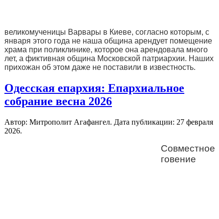
великомученицы Варвары в Киеве, согласно которым, с
января этого года не наша община арендует помещение
храма при поликлинике, которое она арендовала много
лет, а фиктивная община Московской патриархии. Наших
прихожан об этом даже не поставили в известность.
Одесская епархия: Епархиальное
собрание весна 2026
Автор: Митрополит Агафангел. Дата публикации:
27 февраля
2026
.
Совместное
говение