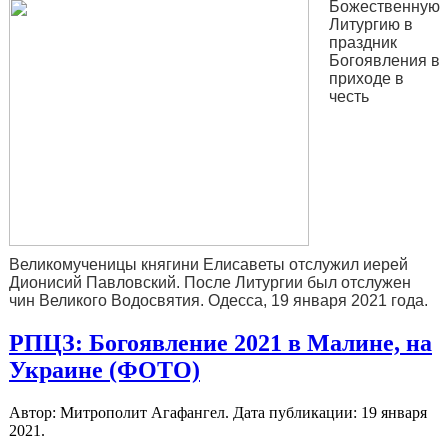
Божественную
Литургию в
праздник
Богоявления в
приходе в
честь
Великомученицы княгини Елисаветы отслужил иерей
Дионисий Павловский. После Литургии был отслужен
чин Великого Водосвятия. Одесса, 19 января 2021 года.
РПЦЗ: Богоявление 2021 в Малине, на
Украине (ФОТО)
Автор: Митрополит Агафангел. Дата публикации:
19 января
2021
.