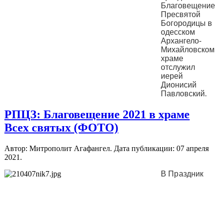
Благовещение
Пресвятой
Богородицы в
одесском
Архангело-
Михайловском
храме
отслужил
иерей
Дионисий
Павловский.
РПЦЗ: Благовещение 2021 в храме
Всех святых (ФОТО)
Автор: Митрополит Агафангел. Дата публикации:
07 апреля
2021
.
В Праздник