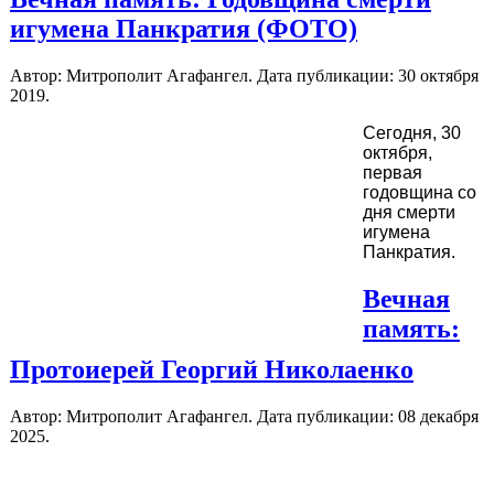
игумена Панкратия (ФОТО)
Автор: Митрополит Агафангел. Дата публикации:
30 октября
2019
.
Сегодня, 30
октября,
первая
годовщина со
дня смерти
игумена
Панкратия.
Вечная
память:
Протоиерей Георгий Николаенко
Автор: Митрополит Агафангел. Дата публикации:
08 декабря
2025
.