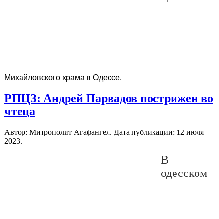
Михайловского храма в Одессе.
РПЦЗ: Андрей Парвадов пострижен во
чтеца
Автор: Митрополит Агафангел. Дата публикации:
12 июля
2023
.
В
одесском