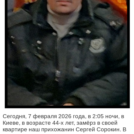
Сегодня, 7 февраля 2026 года, в 2:05 ночи, в 
Киеве, в возрасте 44-х лет, замёрз в своей 
квартире наш прихожанин Сергей Сорокин. В 