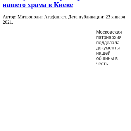
нашего храма в Киеве
Автор: Митрополит Агафангел. Дата публикации:
23 января
2021
.
Московская
патриархия
подделала
документы
нашей
общины в
честь