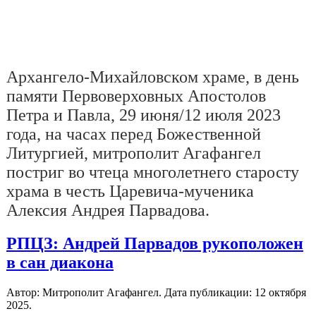
Архангело-Михайловском храме, в день
памяти Первоверховных Апостолов
Петра и Павла, 29 июня/12 июля 2023
года, на часах перед Божественной
Литургией, митрополит Агафангел
постриг во чтеца многолетнего старосту
храма в честь Царевича-мученика
Алексия Андрея Парвадова.
РПЦЗ: Андрей Парвадов рукоположен
в сан диакона
Автор: Митрополит Агафангел. Дата публикации:
12 октября
2025
.