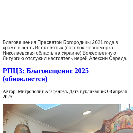
Благовещения Пресвятой Богородицы 2021 года в
храме в честь Всех святых (посёлок Черноморка,
Николаевская область на Украине) Божественную
Литургию отслужил настоятель иерей Алексий Середа.
РПЦЗ: Благовещение 2025
(обновляется)
Автор: Митрополит Агафангел. Дата публикации:
08 апреля
2025
.