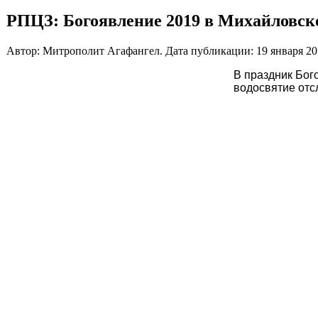
РПЦЗ: Богоявление 2019 в Михайловск
Автор: Митрополит Агафангел. Дата публикации:
19 января 2
В праздник Бог
водосвятие отс