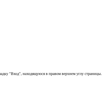
ладку "Вход", находящуюся в правом верхнем углу страницы.