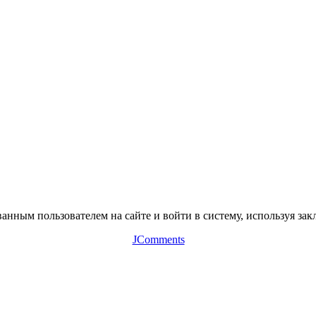
нным пользователем на сайте и войти в систему, используя зак
JComments