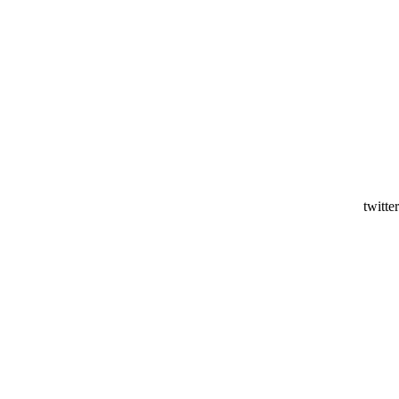
twitter