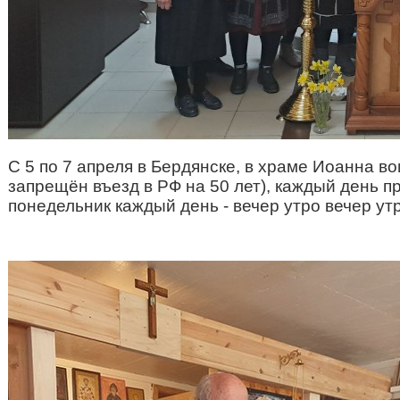
С 5 по 7 апреля в Бердянске, в храме Иоанна 
запрещён въезд в РФ на 50 лет), каждый день 
понедельник каждый день - вечер утро вечер утр