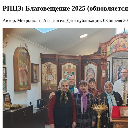
РПЦЗ: Благовещение 2025 (обновляется
Автор: Митрополит Агафангел. Дата публикации:
08 апреля 2