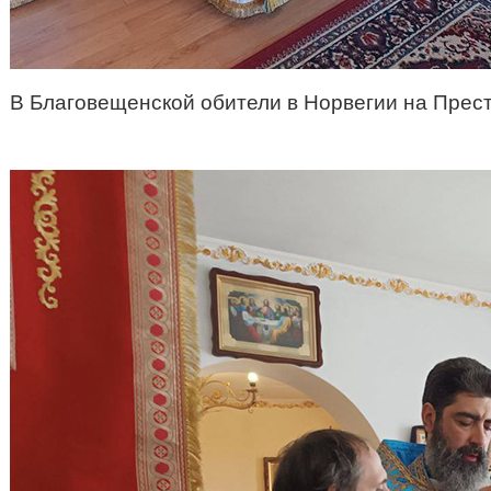
В Благовещенской обители в Норвегии на Прес