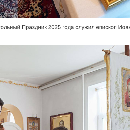
тольный Праздник 2025 года служил епископ Иоа