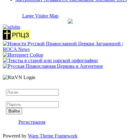
Large Visitor Map
Логин
Пароль
Войти
Регистрация
Powered by
Warp Theme Framework