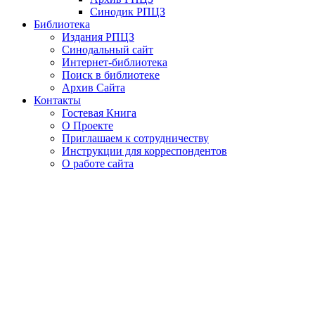
Синодик РПЦЗ
Библиотека
Издания РПЦЗ
Синодальный сайт
Интернет-библиотека
Поиск в библиотеке
Архив Сайта
Контакты
Гостевая Книга
О Проекте
Приглашаем к сотрудничеству
Инструкции для корреспондентов
О работе сайта