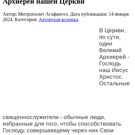
Архиерей нашей Церкви
Автор: Митрополит Агафангел. Дата публикации:
14 января
2024
. Категория:
Авторская колонка
.
В Церкви,
по сути,
один
Великий
Архиерей -
Господь
наш Иисус
Христос.
Остальные
священнослужители - обычные люди,
избранные для того, чтобы способствовать
Господу, совершающему через них Свои