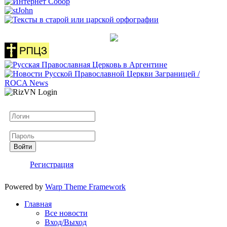
Логин
Пароль
Войти
Регистрация
Powered by
Warp Theme Framework
Главная
Все новости
Вход/Выход