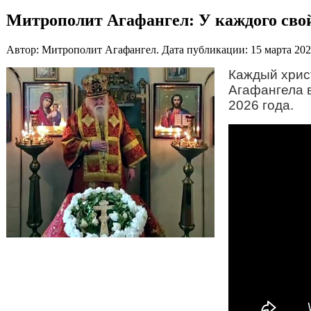
Митрополит Агафангел: У каждого свой
Автор: Митрополит Агафангел. Дата публикации:
15 марта 20
Каждый хрис
Агафангела 
2026 года.