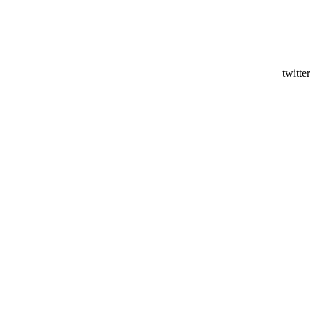
twitter