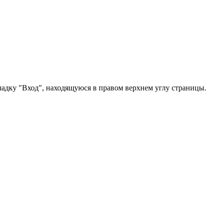
ладку "Вход", находящуюся в правом верхнем углу страницы.