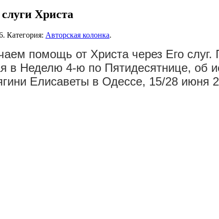
слуги Христа
6
. Категория:
Авторская колонка
.
аем помощь от Христа через Его слуг.
я в Неделю 4-ю по Пятидесятнице, об и
ини Елисаветы в Одессе, 15/28 июня 2