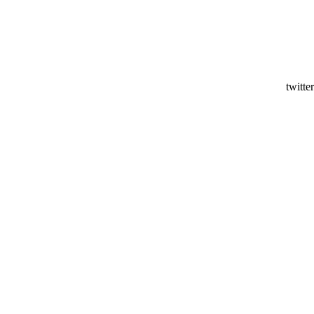
twitter