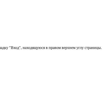
ладку "Вход", находящуюся в правом верхнем углу страницы.