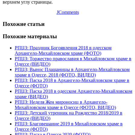
верхнем углу страницы.
JComments
Похожие статьи
Похожие материалы
РПЦЗ: Праздник Богоявления 2018 в одесском
Архангело-Михайловском храме (ФОТО)
РПЦЗ: Торжество православия в Михайловском храме в
Одессе (ВИДЕО)
РПЦЗ; Вынос Плащаницы в Архангело-Михайловском
храме в Одессе, 2018 (ФОТО, ВИДЕО)
РПЦЗ: Пасха 2018 в Архангело-Михайловском храме в
Одессе (ФОТО)
РПЦЗ: Пасха 2018 в одесском Архангело-Михайловском
храме (ВИДЕО)
РПЦЗ: Неделя Жен мироносиц в Архангело-
Михайловском храме в Одессе (ФОТО, ВИДЕО)
РПЦЗ: Детский утренник на Рождество 2018/2019 в
Одессе (ВИДЕО)
РПЦЗ: Благовещание 2019 в Михайловском храме в
Одессе (ФОТО)
РПЦЗ: Пасха в Одессе 2020 (ФОТО)