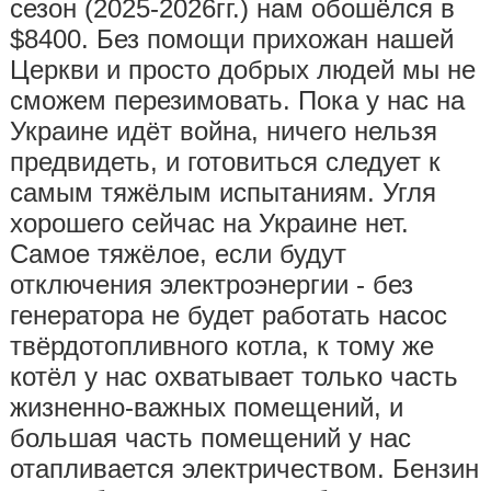
сезон (2025-2026гг.) нам обошёлся в
$8400. Без помощи прихожан нашей
Церкви и просто добрых людей мы не
сможем перезимовать. Пока у нас на
Украине идёт война, ничего нельзя
предвидеть, и готовиться следует к
самым тяжёлым испытаниям. Угля
хорошего сейчас на Украине нет.
Самое тяжёлое, если будут
отключения электроэнергии - без
генератора не будет работать насос
твёрдотопливного котла, к тому же
котёл у нас охватывает только часть
жизненно-важных помещений, и
большая часть помещений у нас
отапливается электричеством. Бензин