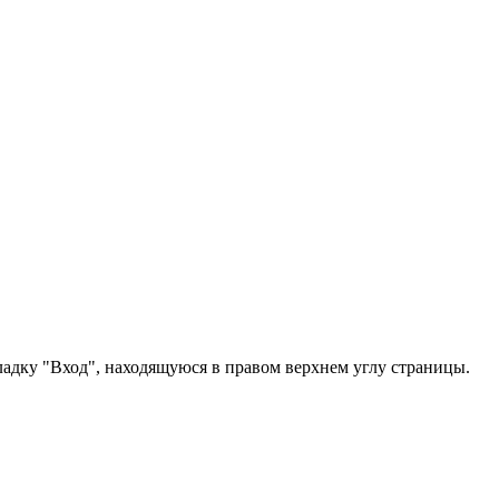
ладку "Вход", находящуюся в правом верхнем углу страницы.