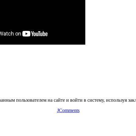
нным пользователем на сайте и войти в систему, используя зак
JComments