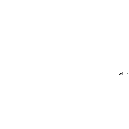
twitter