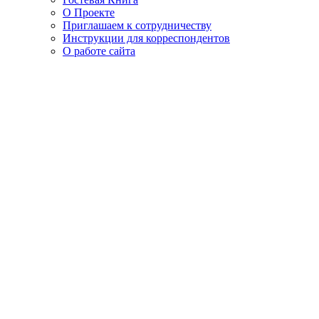
О Проекте
Приглашаем к сотрудничеству
Инструкции для корреспондентов
О работе сайта