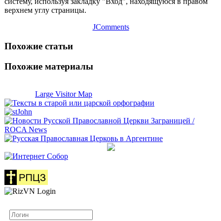
систему, используя закладку "Вход", находящуюся в правом
верхнем углу страницы.
JComments
Похожие статьи
Похожие материалы
Large Visitor Map
Логин