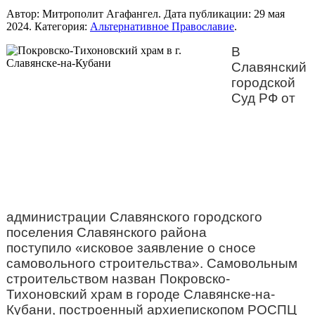
Автор: Митрополит Агафангел. Дата публикации:
29 мая
2024
. Категория:
Альтернативное Православие
.
В
Славянский
городской
Суд РФ от
администрации Славянского городского
поселения Славянского района
поступило «исковое заявление о сносе
самовольного строительства»
. Самовольным
строительством назван Покровско-
Тихоновский храм в городе Славянске-на-
Кубани, построенный архиепископом РОСПЦ