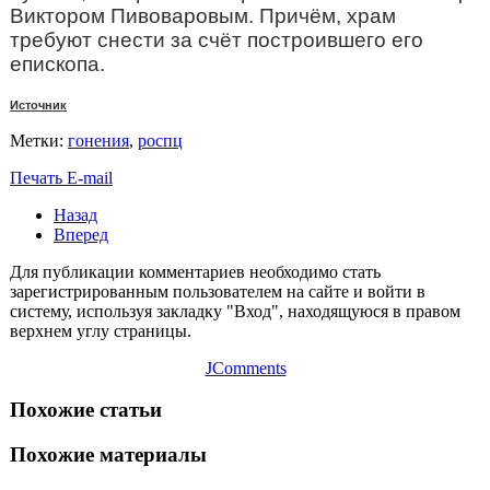
Виктором Пивоваровым. Причём, храм
требуют снести за счёт построившего его
епископа.
Источник
Метки:
гонения
,
роспц
Печать
E-mail
Назад
Вперед
Для публикации комментариев необходимо стать
зарегистрированным пользователем на сайте и войти в
систему, используя закладку "Вход", находящуюся в правом
верхнем углу страницы.
JComments
Похожие статьи
Похожие материалы