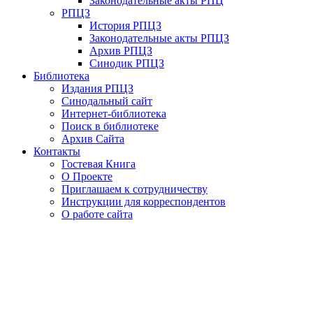
Законодательные акты РПЦ
РПЦЗ
История РПЦЗ
Законодательные акты РПЦЗ
Архив РПЦЗ
Синодик РПЦЗ
Библиотека
Издания РПЦЗ
Синодальный сайт
Интернет-библиотека
Поиск в библиотеке
Архив Сайта
Контакты
Гостевая Книга
О Проекте
Приглашаем к сотрудничеству
Инструкции для корреспондентов
О работе сайта