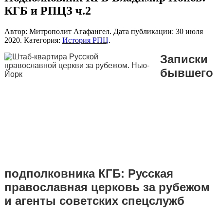
КГБ и РПЦЗ ч.2
Автор: Митрополит Агафангел. Дата публикации:
30 июля
2020
. Категория:
История РПЦ
.
Записки
бывшего
подполковника КГБ: Русская
православная церковь за рубежом
и агенты советских спецслужб