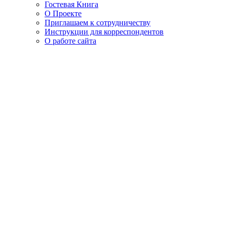
Гостевая Книга
О Проекте
Приглашаем к сотрудничеству
Инструкции для корреспондентов
О работе сайта