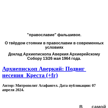
"православие" фальшивое.
О твёрдом стоянии в православии в современных
условиях
Доклад Архиепископа Аверкия Архиерейскому
Собору 13/26 мая 1964 года.
Архиепископ Аверкий: Подвиг
несения Креста (+fr)
Автор: Митрополит Агафангел. Дата публикации:
07
апреля 2024
.
В самой