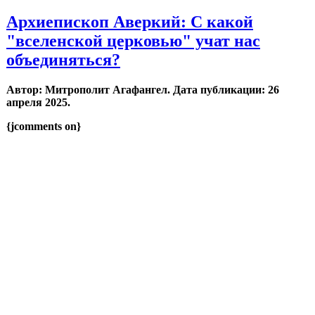
Архиепископ Аверкий: С какой
"вселенской церковью" учат нас
объединяться?
Автор: Митрополит Агафангел. Дата публикации:
26
апреля 2025
.
{jcomments on}