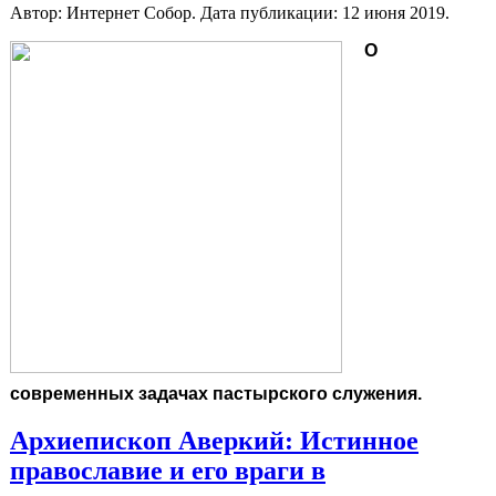
Автор: Интернет Собор. Дата публикации:
12 июня 2019
.
О
современных задачах пастырского служения.
Архиепископ Аверкий: Истинное
православие и его враги в