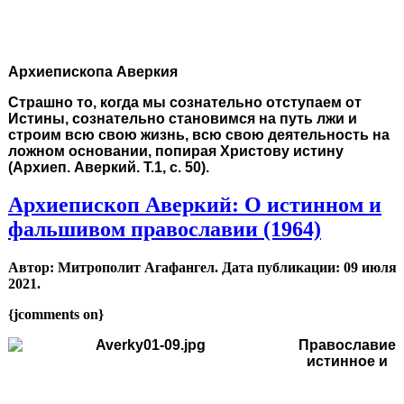
Архиепископа Аверкия
Страшно то, когда мы сознательно отступаем от
Истины, сознательно становимся на путь лжи
и
строим всю свою жизнь, всю свою деятельность на
ложном основании, попирая Христову истину
(Архиеп. Аверкий. Т.1, с. 50).
Архиепископ Аверкий: О истинном и
фальшивом православии (1964)
Автор: Митрополит Агафангел. Дата публикации:
09 июля
2021
.
{jcomments on}
Православие
истинное и