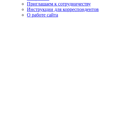
Приглашаем к сотрудничеству
Инструкции для корреспондентов
О работе сайта