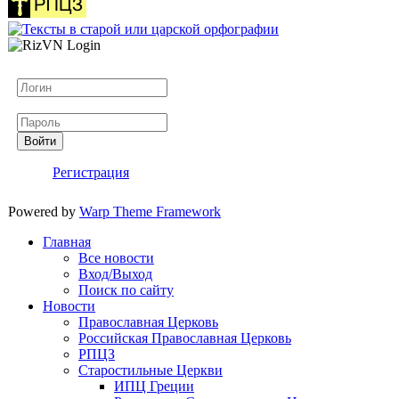
Логин
Пароль
Войти
Регистрация
Powered by
Warp Theme Framework
Главная
Все новости
Вход/Выход
Поиск по сайту
Новости
Православная Церковь
Российская Православная Церковь
РПЦЗ
Старостильные Церкви
ИПЦ Греции