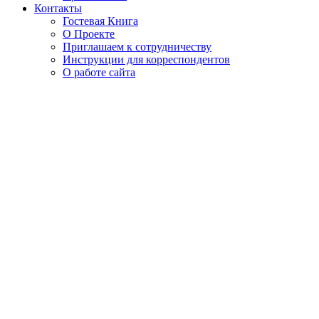
Контакты
Гостевая Книга
О Проекте
Приглашаем к сотрудничеству
Инструкции для корреспондентов
О работе сайта