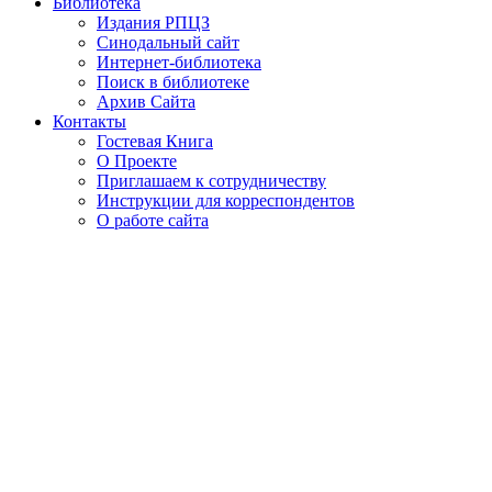
Библиотека
Издания РПЦЗ
Синодальный сайт
Интернет-библиотека
Поиск в библиотеке
Архив Сайта
Контакты
Гостевая Книга
О Проекте
Приглашаем к сотрудничеству
Инструкции для корреспондентов
О работе сайта