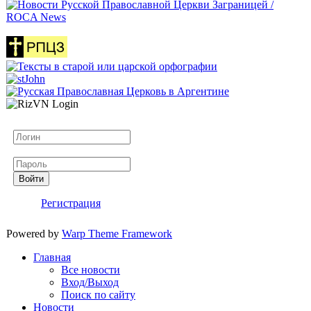
Логин
Пароль
Войти
Регистрация
Powered by
Warp Theme Framework
Главная
Все новости
Вход/Выход
Поиск по сайту
Новости