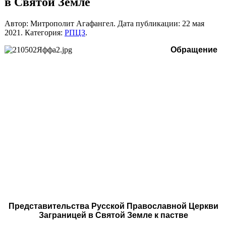
в Святой Земле
Автор: Митрополит Агафангел. Дата публикации:
22 мая
2021
. Категория:
РПЦЗ
.
Обращение
Представительства Русской Православной Церкви
Заграницей в Святой Земле
к пастве