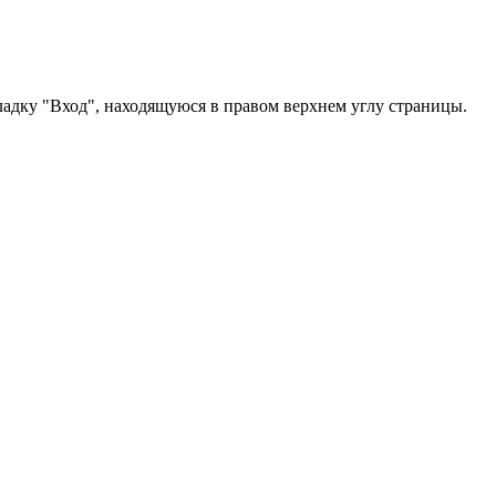
ладку "Вход", находящуюся в правом верхнем углу страницы.