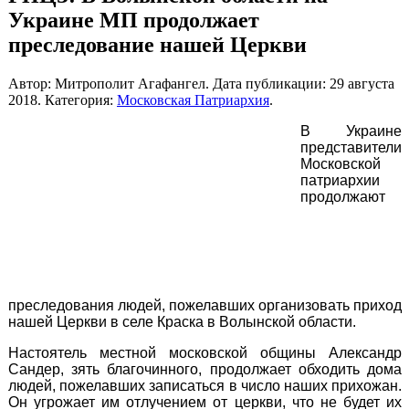
Украине МП продолжает
преследование нашей Церкви
Автор: Митрополит Агафангел. Дата публикации:
29 августа
2018
. Категория:
Московская Патриархия
.
В Украине
представители
Московской
патриархии
продолжают
преследования людей, пожелавших организовать приход
нашей Церкви в селе Краска в Волынской области.
Настоятель местной московской общины Александр
Сандер, зять благочинного, продолжает обходить дома
людей, пожелавших записаться в число наших прихожан.
Он угрожает им отлучением от церкви, что не будет их