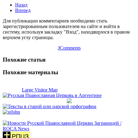
Назад
Вперед
Для публикации комментариев необходимо стать
зарегистрированным пользователем на сайте и войти в
систему, используя закладку "Вход", находящуюся в правом
верхнем углу страницы.
JComments
Похожие статьи
Похожие материалы
Large Visitor Map