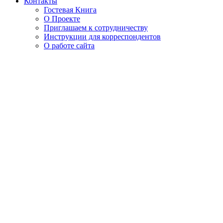
Контакты
Гостевая Книга
О Проекте
Приглашаем к сотрудничеству
Инструкции для корреспондентов
О работе сайта