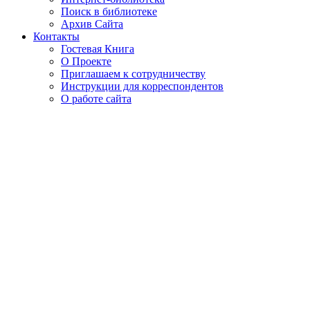
Поиск в библиотеке
Архив Сайта
Контакты
Гостевая Книга
О Проекте
Приглашаем к сотрудничеству
Инструкции для корреспондентов
О работе сайта