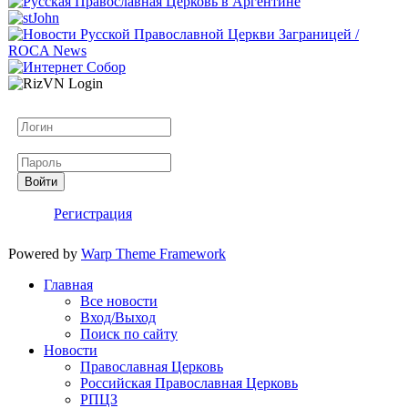
Логин
Пароль
Войти
Регистрация
Powered by
Warp Theme Framework
Главная
Все новости
Вход/Выход
Поиск по сайту
Новости
Православная Церковь
Российская Православная Церковь
РПЦЗ